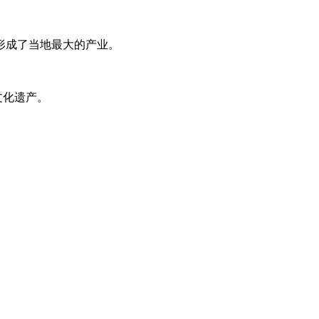
形成了当地最大的产业。
文化遗产。