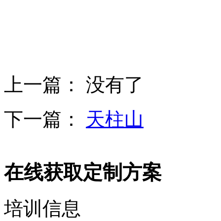
上一篇： 没有了
下一篇：
天柱山
在线获取定制方案
培训信息