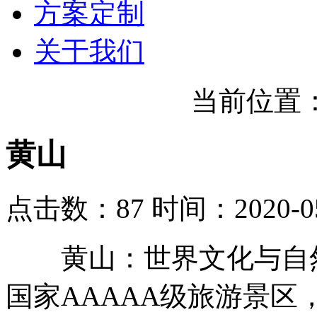
方案定制
关于我们
当前位置
黄山
点击数：87
时间：2020-05
黄山：世界文化与自然
国家AAAAA级旅游景