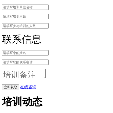
联系信息
在线咨询
培训动态