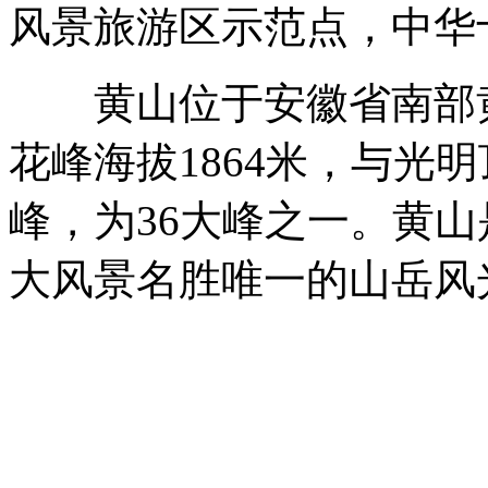
风景旅游区示范点，中华
黄山位于安徽省南部黄
花峰海拔1864米，与光
峰，为36大峰之一。黄
大风景名胜唯一的山岳风