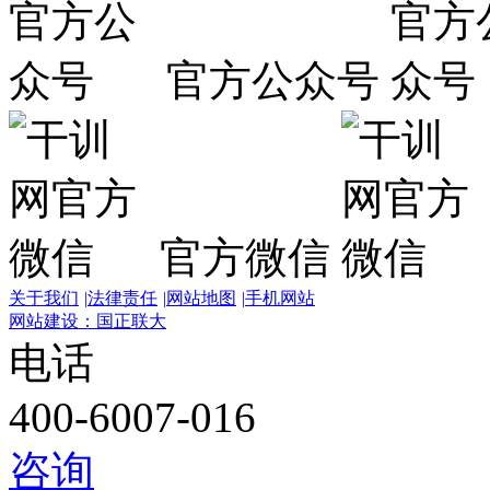
官方公众号
官方微信
关于我们
|
法律责任
|
网站地图
|
手机网站
网站建设：国正联大
电话
400-6007-016
咨询