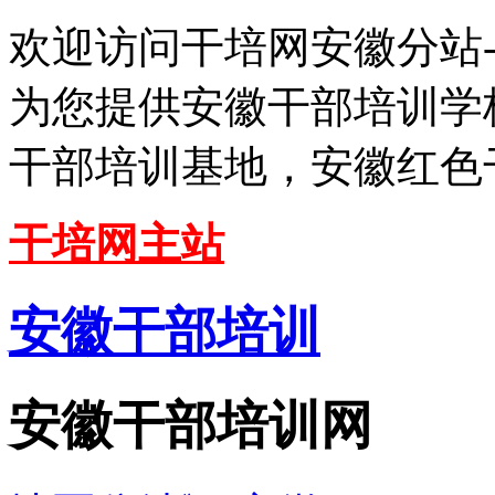
欢迎访问干培网安徽分站
为您提供安徽干部培训学
干部培训基地，安徽红色
干培网主站
安徽干部培训
安徽干部培训网