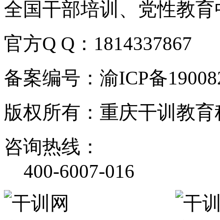
全国干部培训、党性教育
官方Q Q：1814337867
备案编号：渝ICP备190082
版权所有：重庆干训教育
咨询热线：
400-6007-016