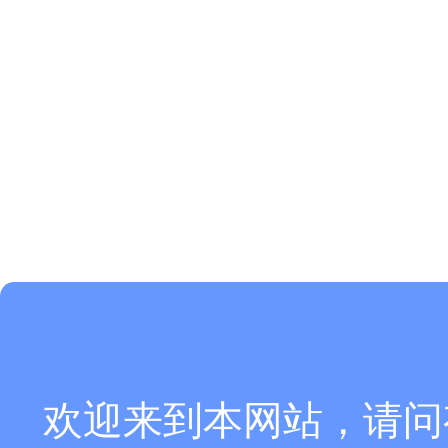
欢迎来到本网站，请问