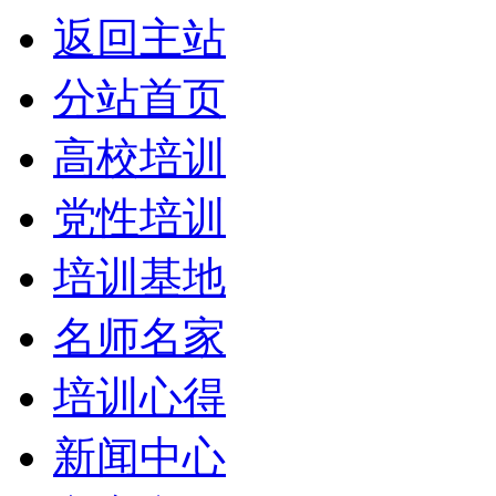
返回主站
分站首页
高校培训
党性培训
培训基地
名师名家
培训心得
新闻中心