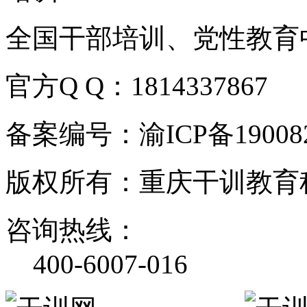
全国干部培训、党性教育
官方Q Q：1814337867
备案编号：渝ICP备190082
版权所有：重庆干训教育
咨询热线：
400-6007-016