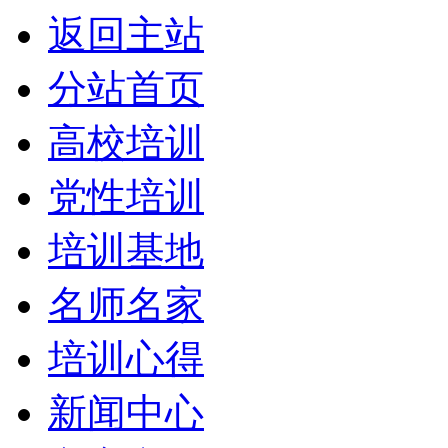
返回主站
分站首页
高校培训
党性培训
培训基地
名师名家
培训心得
新闻中心