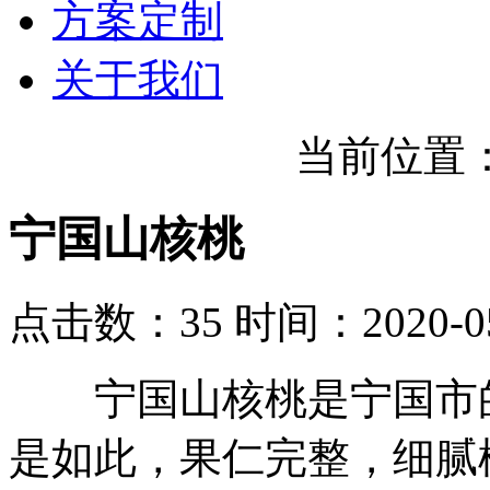
方案定制
关于我们
当前位置
宁国山核桃
点击数：35
时间：2020-05
宁国山核桃是宁国市的
是如此，果仁完整，细腻