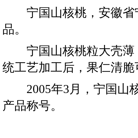
宁国山核桃，安徽省宁
品。
宁国山核桃粒大壳薄，
统工艺加工后，果仁清脆
2005年3月，宁国山
产品称号。