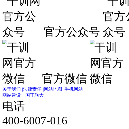
官方公众号
官方微信
关于我们
|
法律责任
|
网站地图
|
手机网站
网站建设：国正联大
电话
400-6007-016