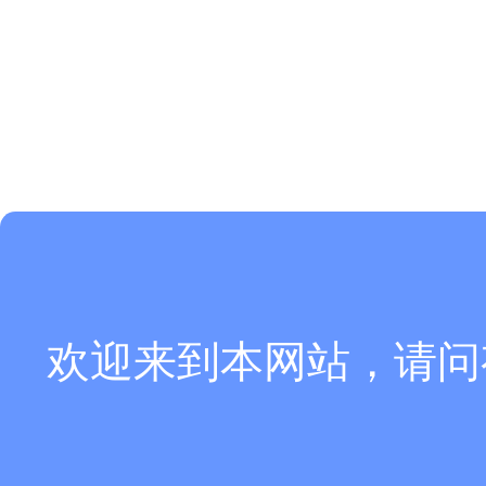
欢迎来到本网站，请问