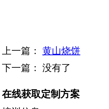
上一篇：
黄山烧饼
下一篇： 没有了
在线获取定制方案