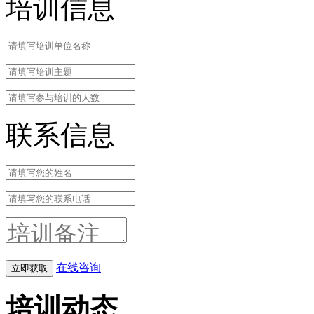
培训信息
联系信息
在线咨询
培训动态