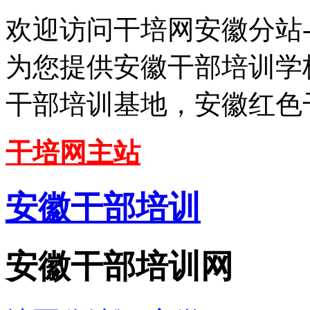
欢迎访问干培网安徽分站
为您提供安徽干部培训学
干部培训基地，安徽红色
干培网主站
安徽干部培训
安徽干部培训网